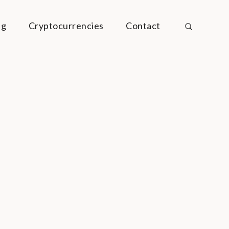
ng
Cryptocurrencies
Contact