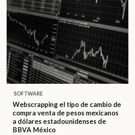
SOFTWARE
Webscrapping el tipo de cambio de
compra venta de pesos mexicanos
a dólares estadounidenses de
BBVA México