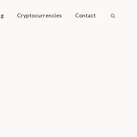
ng
Cryptocurrencies
Contact