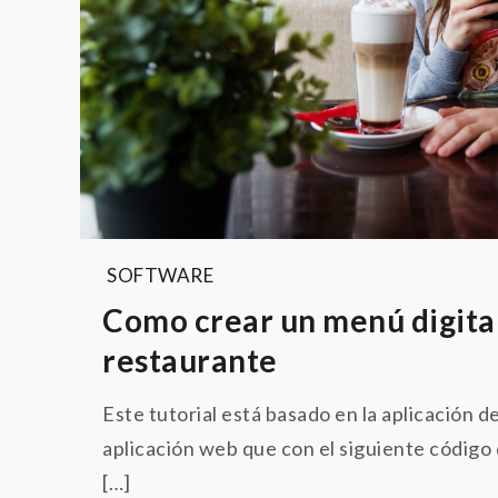
SOFTWARE
Como crear un menú digita
restaurante
Este tutorial está basado en la aplicación 
aplicación web que con el siguiente códig
[…]