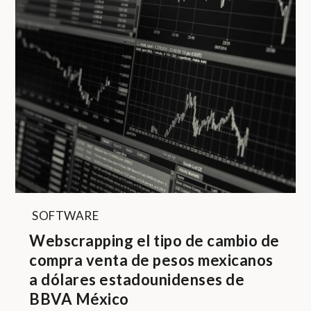
SOFTWARE
Webscrapping el tipo de cambio de
compra venta de pesos mexicanos
a dólares estadounidenses de
BBVA México