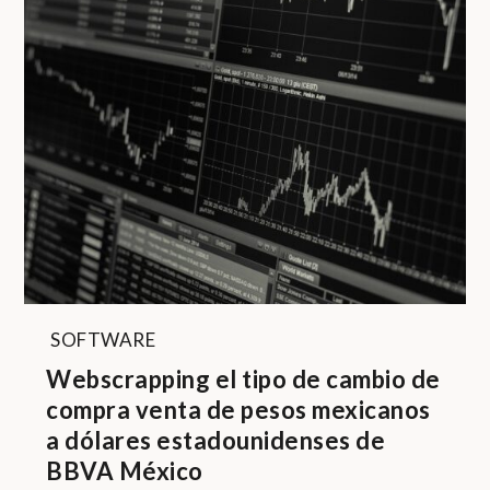
SOFTWARE
Webscrapping el tipo de cambio de
compra venta de pesos mexicanos
a dólares estadounidenses de
BBVA México